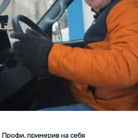
 Профи, примерив на себя