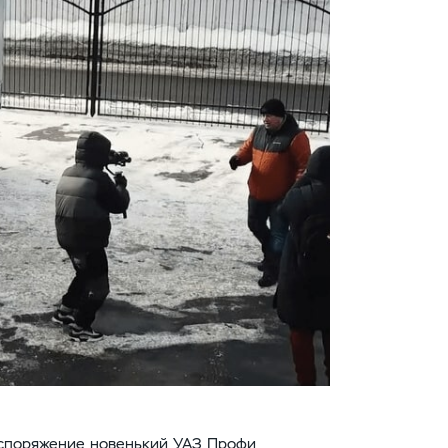
распоряжение новенький УАЗ Профи