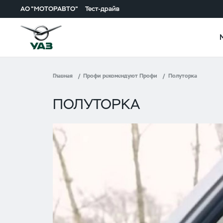
АО "МОТОРАВТО"
Тест-драйв
Главная
Профи рекомендуют Профи
Полуторка
ПОЛУТОРКА