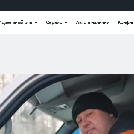
Модельный ряд
Сервис
Авто в наличии
Конфиг