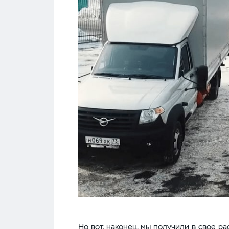
Но вот, наконец, мы получили в свое 