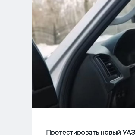
Протестировать новый УАЗ