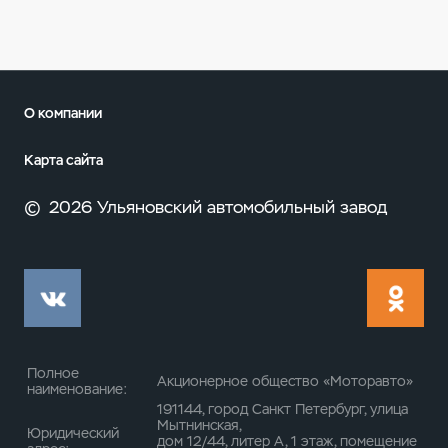
О компании
Карта сайта
©
2026 Ульяновский автомобильный завод
Полное
Акционерное общество «Моторавто»
наименование:
191144, город Санкт Петербург, улица
Мытнинская,
Юридический
дом 12/44, литер А, 1 этаж, помещение