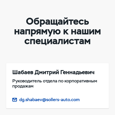
Обращайтесь
напрямую к нашим
специалистам
Шабаев Дмитрий Геннадьевич
Руководитель отдела по корпоративным
продажам
dg.shabaev@sollers-auto.com