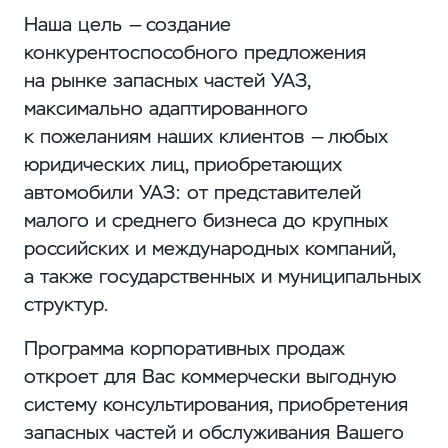
Наша цель — создание
конкурентоспособного предложения
на рынке запасных частей УАЗ,
максимально адаптированного
к пожеланиям наших клиентов — любых
юридических лиц, приобретающих
автомобили УАЗ: от представителей
малого и среднего бизнеса до крупных
российских и международных компаний,
а также государственных и муниципальных
структур.
Программа корпоративных продаж
откроет для Вас коммерчески выгодную
систему консультирования, приобретения
запасных частей и обслуживания Вашего