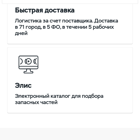
Быстрая доставка
Логистика за счет поставщика. Доставка
в 71 город, в 5 ФО, в течении 5 рабочих
дней
Элис
Электронный каталог для подбора
запасных частей