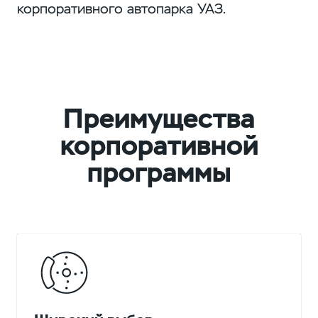
корпоративного автопарка УАЗ.
Преимущества
корпоративной
программы