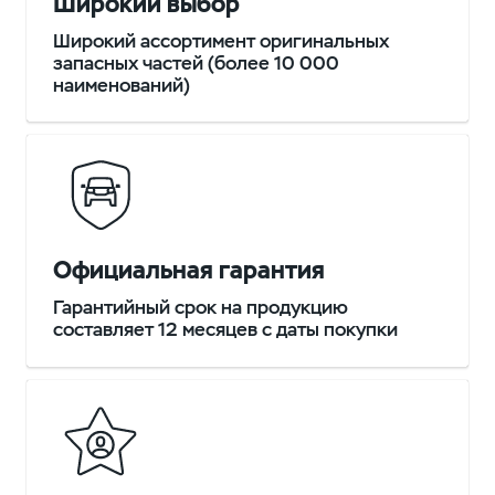
Широкий выбор
Широкий ассортимент оригинальных
запасных частей (более 10 000
наименований)
Официальная гарантия
Гарантийный срок на продукцию
составляет 12 месяцев с даты покупки